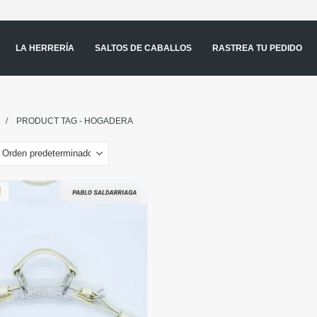
LA HERRERÍA
SALTOS DE CABALLOS
RASTREA TU PEDIDO
PRODUCT TAG -
HOGADERA
!