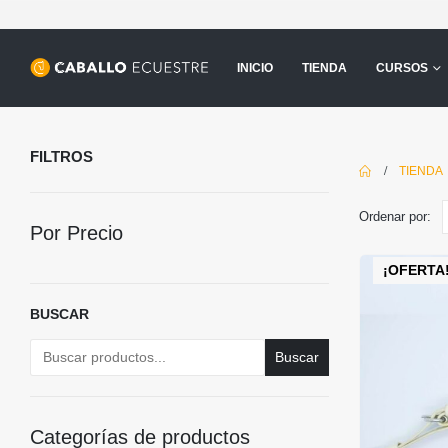
INICIO
TIENDA
CURSOS
FILTROS
TIENDA
Ordenar por:
Por Precio
¡OFERTA
BUSCAR
Buscar
Categorías de productos