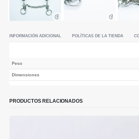
INFORMACIÓN ADICIONAL
POLÍTICAS DE LA TIENDA
C
Peso
Dimensiones
PRODUCTOS RELACIONADOS