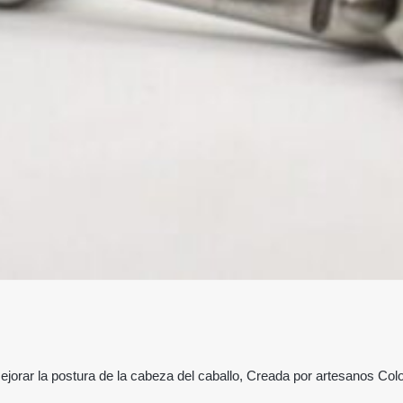
jorar la postura de la cabeza del caballo, Creada por artesanos Col