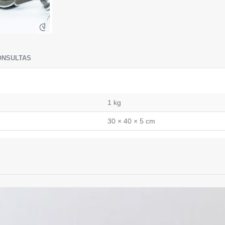
ONSULTAS
1 kg
30 × 40 × 5 cm