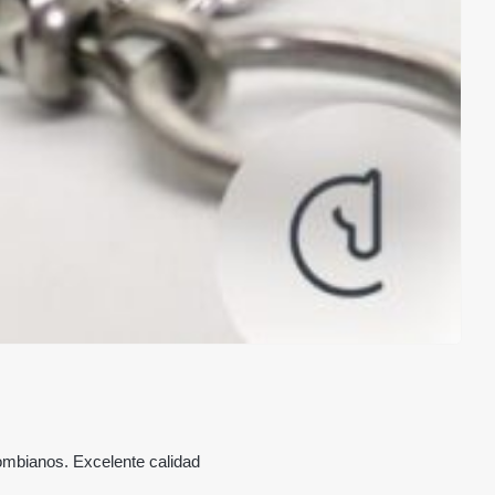
ombianos. Excelente calidad